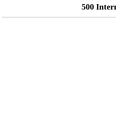
500 Inter