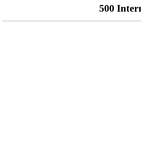
500 Inter